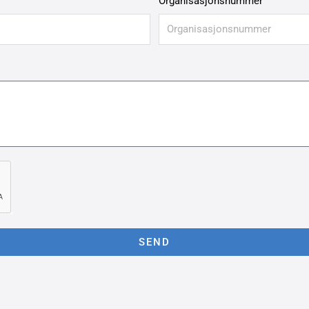
Organisasjonsnummer
SEND