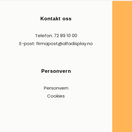
Kontakt oss
Telefon: 72 89 10 00
E-post: firmapost@alfadisplay.no
Personvern
Personvern
Cookies