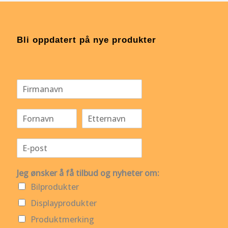
Bli oppdatert på nye produkter
Jeg ønsker å få tilbud og nyheter om:
Bilprodukter
Displayprodukter
Produktmerking