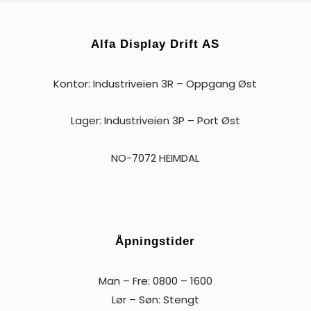
Alfa Display Drift AS
Kontor: Industriveien 3R – Oppgang Øst
Lager: Industriveien 3P – Port Øst
NO-7072 HEIMDAL
Åpningstider
Man – Fre: 0800 – 1600
Lør – Søn: Stengt