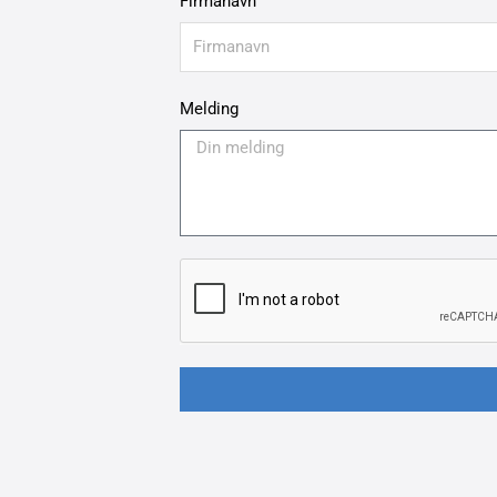
Firmanavn
Melding